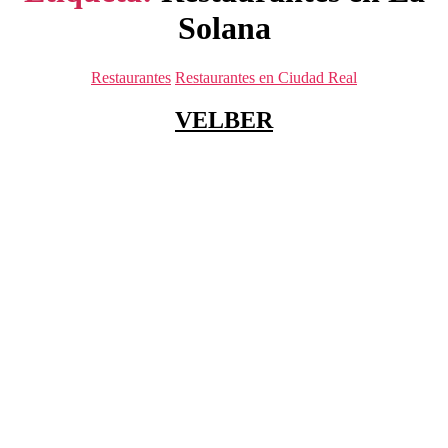
Solana
Categorías
Restaurantes
Restaurantes en Ciudad Real
VELBER