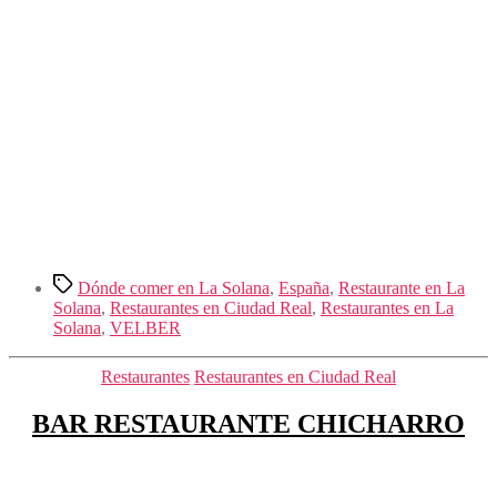
Etiquetas
Dónde comer en La Solana
,
España
,
Restaurante en La
Solana
,
Restaurantes en Ciudad Real
,
Restaurantes en La
Solana
,
VELBER
Categorías
Restaurantes
Restaurantes en Ciudad Real
BAR RESTAURANTE CHICHARRO