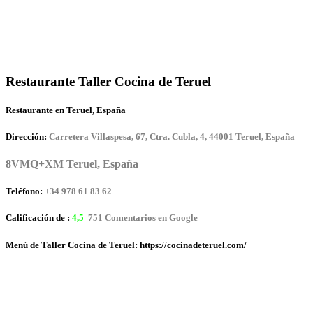
Restaurante Taller Cocina de Teruel
Restaurante en Teruel, España
Dirección:
Carretera Villaspesa, 67, Ctra. Cubla, 4, 44001 Teruel, España
8VMQ+XM Teruel, España
Teléfono:
+34 978 61 83 62
Calificación de :
4,5
751 Comentarios en Google
Menú de Taller Cocina de Teruel: https://cocinadeteruel.com/