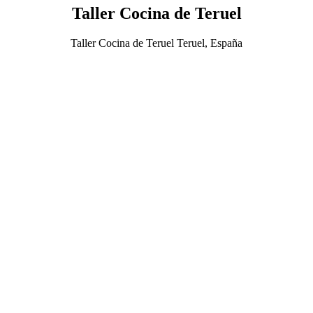
Taller Cocina de Teruel
Taller Cocina de Teruel Teruel, España