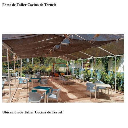
Fotos de Taller Cocina de Teruel:
Ubicación de Taller Cocina de Teruel: