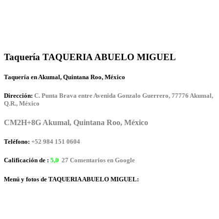
Taquería TAQUERIA ABUELO MIGUEL
Taquería en Akumal, Quintana Roo, México
Dirección:
C. Punta Brava entre Avenida Gonzalo Guerrero, 77776 Akumal,
Q.R., México
CM2H+8G Akumal, Quintana Roo, México
Teléfono:
+52 984 151 0604
Calificación de :
5,0
27 Comentarios en Google
Menú y fotos de TAQUERIA ABUELO MIGUEL: