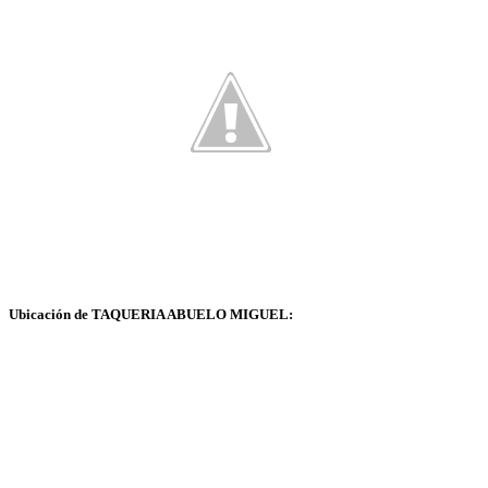
Ubicación de TAQUERIA ABUELO MIGUEL: