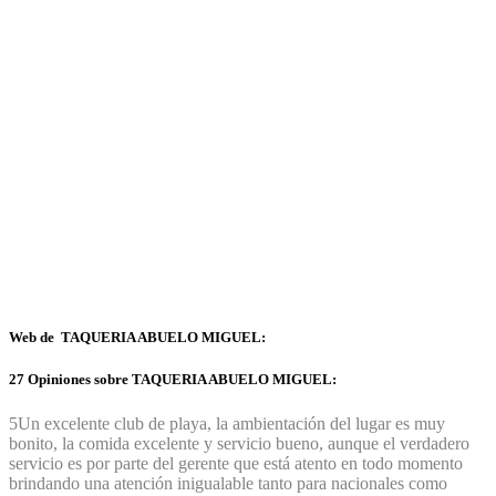
Web de TAQUERIA ABUELO MIGUEL:
27 Opiniones sobre TAQUERIA ABUELO MIGUEL:
5
Un excelente club de playa, la ambientación del lugar es muy
bonito, la comida excelente y servicio bueno, aunque el verdadero
servicio es por parte del gerente que está atento en todo momento
brindando una atención inigualable tanto para nacionales como