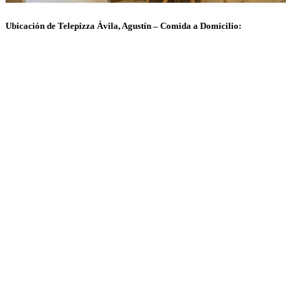
Ubicación de Telepizza Ávila, Agustín – Comida a Domicilio: