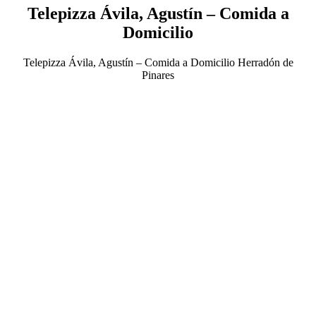
Telepizza Ávila, Agustín – Comida a
Domicilio
Telepizza Ávila, Agustín – Comida a Domicilio Herradón de
Pinares