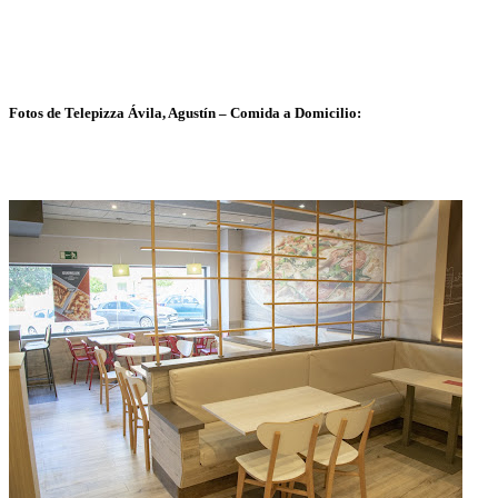
Fotos de Telepizza Ávila, Agustín – Comida a Domicilio: