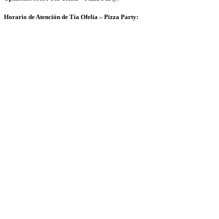
Horario de Atención de Tía Ofelia – Pizza Party: