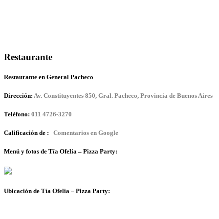
Restaurante
Restaurante en General Pacheco
Dirección:
Av. Constituyentes 850, Gral. Pacheco, Provincia de Buenos Aires
Teléfono:
011 4726-3270
Calificación de :
Comentarios en Google
Menú y fotos de Tía Ofelia – Pizza Party:
Ubicación de Tía Ofelia – Pizza Party: