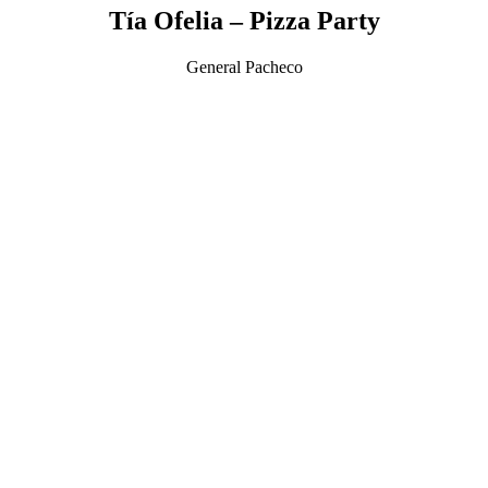
Tía Ofelia – Pizza Party
General Pacheco