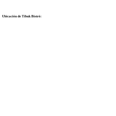
Ubicación de Tibuk Bistró: