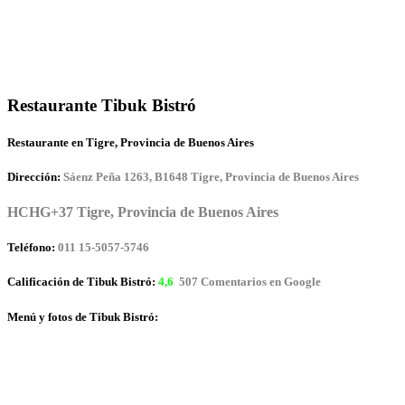
Restaurante Tibuk Bistró
Restaurante en Tigre, Provincia de Buenos Aires
Dirección:
Sáenz Peña 1263, B1648 Tigre, Provincia de Buenos Aires
HCHG+37 Tigre, Provincia de Buenos Aires
Teléfono:
011 15-5057-5746
Calificación de Tibuk Bistró:
4,6
507 Comentarios en Google
Menú y fotos de Tibuk Bistró: