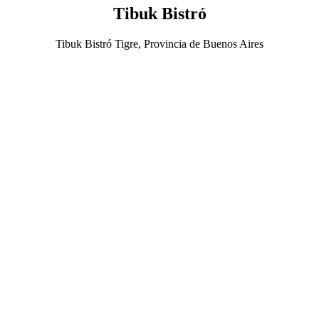
Tibuk Bistró
Tibuk Bistró Tigre, Provincia de Buenos Aires