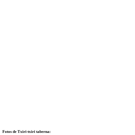
Fotos de Txiri-txiri taberna: