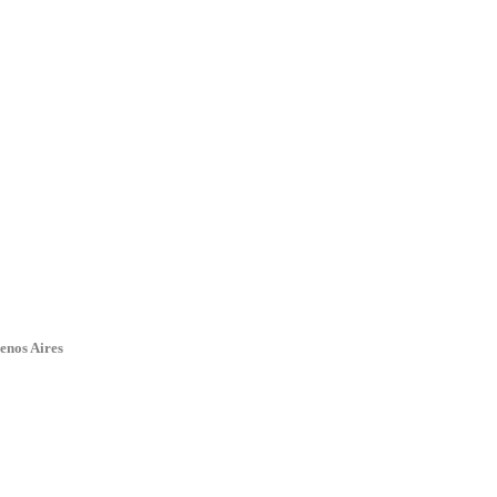
enos Aires