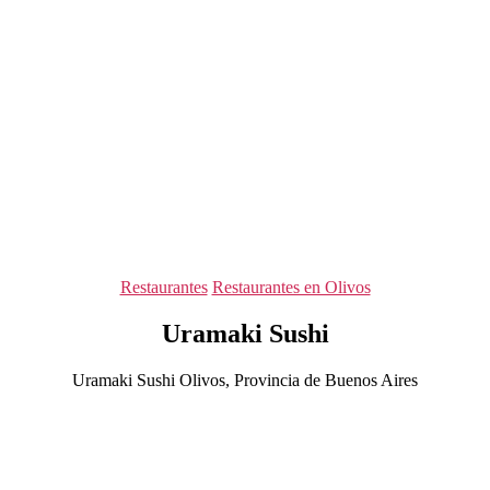
Categorías
Restaurantes
Restaurantes en Olivos
Uramaki Sushi
Uramaki Sushi Olivos, Provincia de Buenos Aires