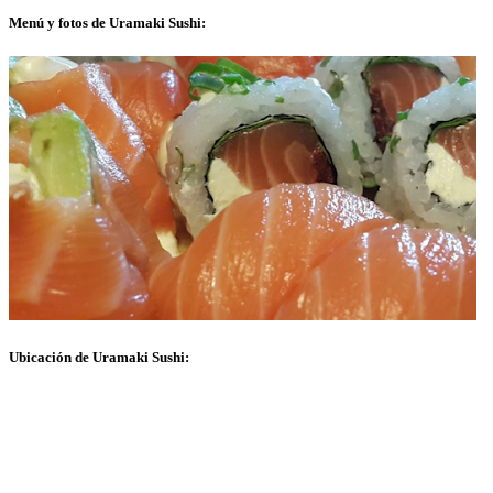
Menú y fotos de Uramaki Sushi:
Ubicación de Uramaki Sushi: