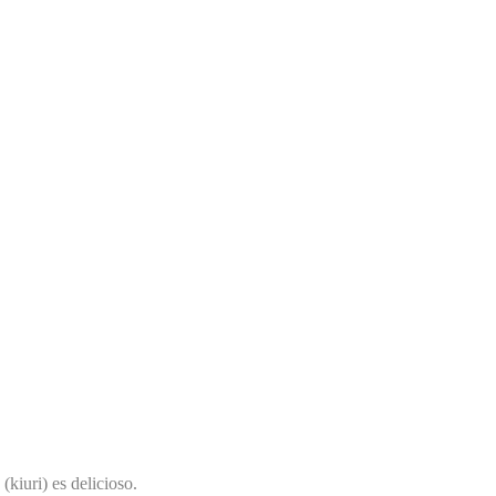
kiuri) es delicioso.