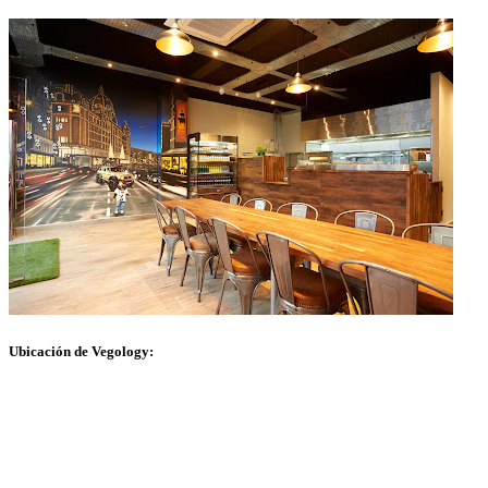
Ubicación de Vegology: