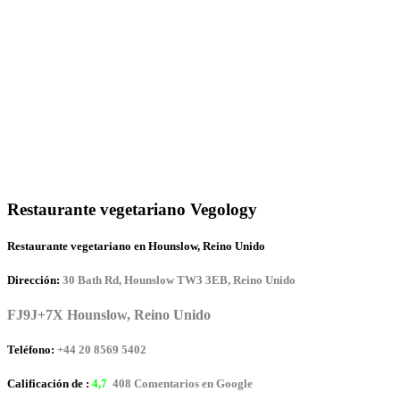
Restaurante vegetariano Vegology
Restaurante vegetariano en Hounslow, Reino Unido
Dirección:
30 Bath Rd, Hounslow TW3 3EB, Reino Unido
FJ9J+7X Hounslow, Reino Unido
Teléfono:
+44 20 8569 5402
Calificación de :
4,7
408 Comentarios en Google