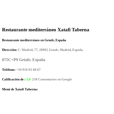
Restaurante mediterráneo Xatafi Taberna
Restaurante mediterráneo en Getafe, España
Dirección:
C. Madrid, 77, 28902 Getafe, Madrid, España
875C+P9 Getafe, España
Teléfono:
+34 916 83 68 67
Calificación de :
3,8
250 Comentarios en Google
Menú de Xatafi Taberna: