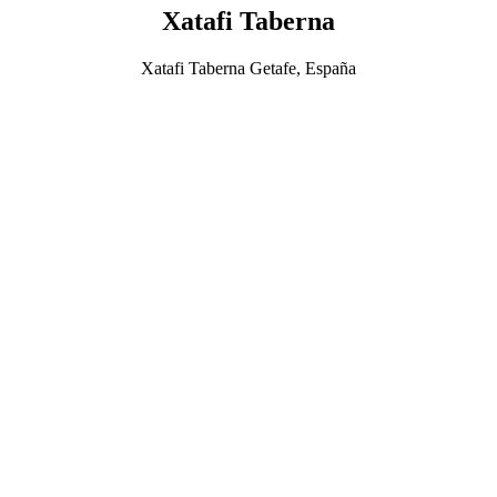
Xatafi Taberna
Xatafi Taberna Getafe, España