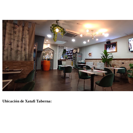
Ubicación de Xatafi Taberna: