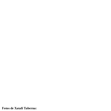
Fotos de Xatafi Taberna: