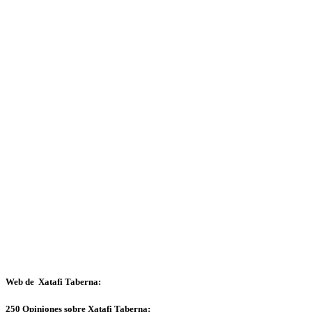
Web de Xatafi Taberna:
250 Opiniones sobre Xatafi Taberna: