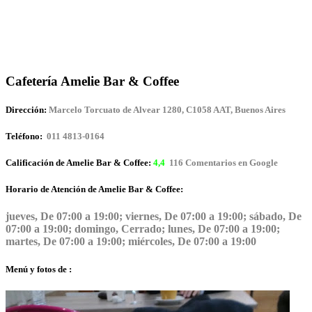
Cafetería Amelie Bar & Coffee
Dirección:
Marcelo Torcuato de Alvear 1280, C1058 AAT, Buenos Aires
Teléfono:
011 4813-0164
Calificación de Amelie Bar & Coffee:
4,4
116 Comentarios en Google
Horario de Atención de Amelie Bar & Coffee:
jueves, De 07:00 a 19:00; viernes, De 07:00 a 19:00; sábado, De
07:00 a 19:00; domingo, Cerrado; lunes, De 07:00 a 19:00;
martes, De 07:00 a 19:00; miércoles, De 07:00 a 19:00
Menú y fotos de :