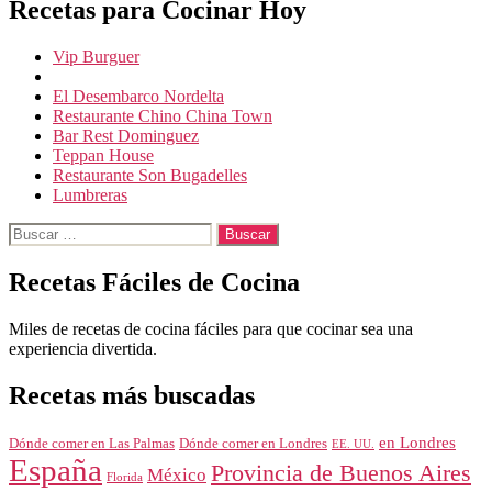
Recetas para Cocinar Hoy
Vip Burguer
El Desembarco Nordelta
Restaurante Chino China Town
Bar Rest Dominguez
Teppan House
Restaurante Son Bugadelles
Lumbreras
Buscar:
Recetas Fáciles de Cocina
Miles de recetas de cocina fáciles para que cocinar sea una
experiencia divertida.
Recetas más buscadas
en Londres
Dónde comer en Londres
Dónde comer en Las Palmas
EE. UU.
España
Provincia de Buenos Aires
México
Florida