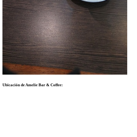
Ubicación de Amelie Bar & Coffee: