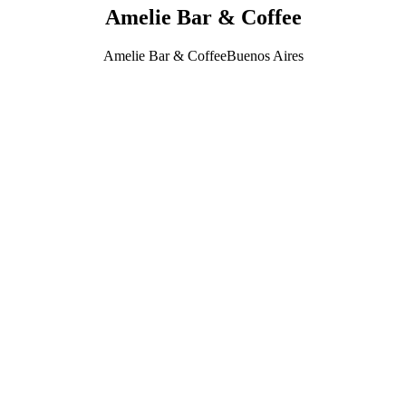
Amelie Bar & Coffee
Amelie Bar & CoffeeBuenos Aires