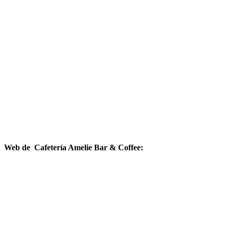
Web de Cafetería Amelie Bar & Coffee: