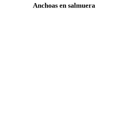
Anchoas en salmuera