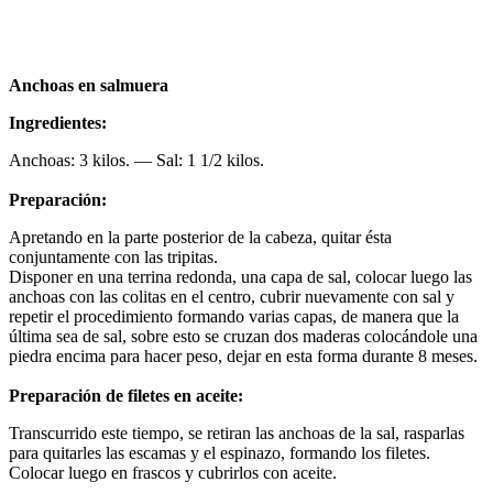
Anchoas en salmuera
Ingredientes:
Anchoas: 3 kilos. — Sal: 1 1/2 kilos.
Preparación:
Apretando en la parte posterior de la cabeza, quitar ésta
conjuntamente con las tripitas.
Disponer en una terrina redonda, una capa de sal, colocar luego las
anchoas con las colitas en el centro, cubrir nuevamente con sal y
repetir el procedimiento formando varias capas, de manera que la
última sea de sal, sobre esto se cruzan dos maderas colocándole una
piedra encima para hacer peso, dejar en esta forma durante 8 meses.
Preparación de filetes en aceite:
Transcurrido este tiempo, se retiran las anchoas de la sal, rasparlas
para quitarles las escamas y el espinazo, formando los filetes.
Colocar luego en frascos y cubrirlos con aceite.