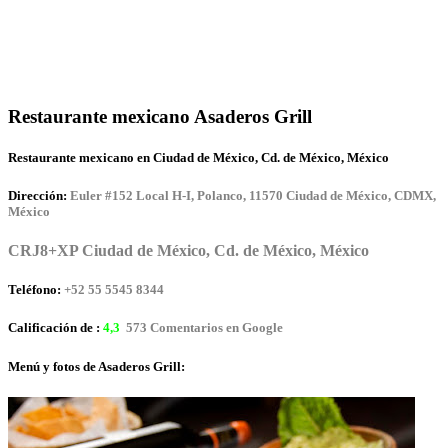
Restaurante mexicano Asaderos Grill
Restaurante mexicano en Ciudad de México, Cd. de México, México
Dirección:
Euler #152 Local H-I, Polanco, 11570 Ciudad de México, CDMX,
México
CRJ8+XP Ciudad de México, Cd. de México, México
Teléfono:
+52 55 5545 8344
Calificación de :
4,3
573 Comentarios en Google
Menú y fotos de Asaderos Grill: