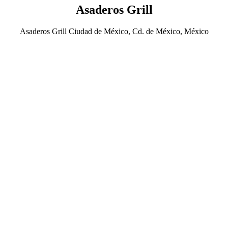
Asaderos Grill
Asaderos Grill Ciudad de México, Cd. de México, México