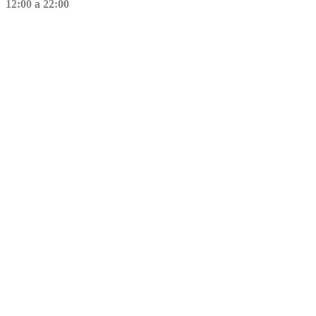
12:00 a 22:00