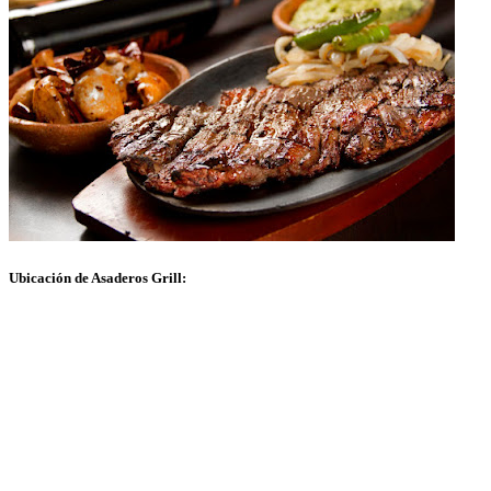
Ubicación de Asaderos Grill: