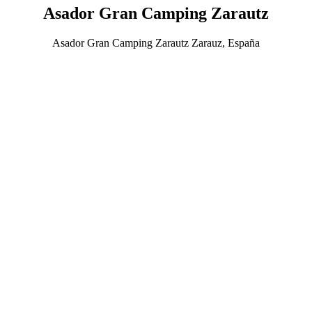
Asador Gran Camping Zarautz
Asador Gran Camping Zarautz Zarauz, España