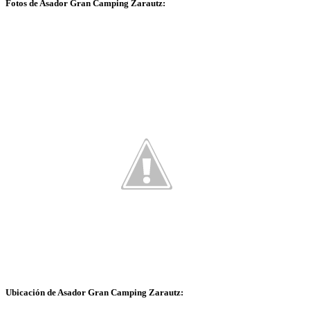
Fotos de Asador Gran Camping Zarautz:
Ubicación de Asador Gran Camping Zarautz: