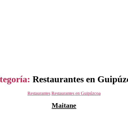
tegoría:
Restaurantes en Guipúz
Categorías
Restaurantes
Restaurantes en Guipúzcoa
Maitane