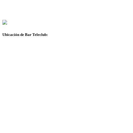
Ubicación de Bar Teleclub: