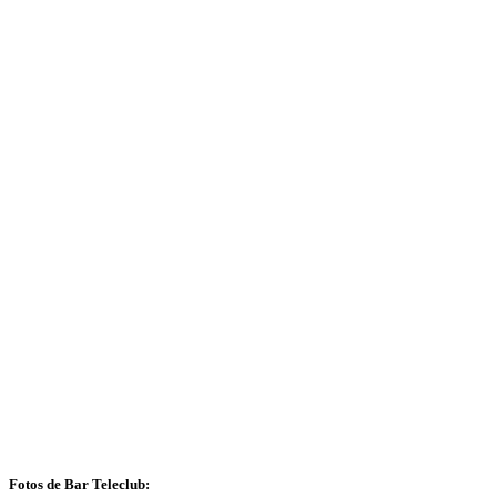
Fotos de Bar Teleclub: