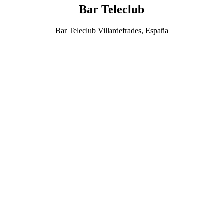
Bar Teleclub
Bar Teleclub Villardefrades, España