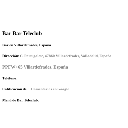
Bar Bar Teleclub
Bar en Villardefrades, España
Dirección:
C. Portugalete, 47860 Villardefrades, Valladolid, España
PPFW+65 Villardefrades, España
Teléfono:
Calificación de :
Comentarios en Google
Menú de Bar Teleclub: