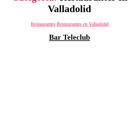
Valladolid
Categorías
Restaurantes
Restaurantes en Valladolid
Bar Teleclub