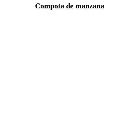
Compota de manzana