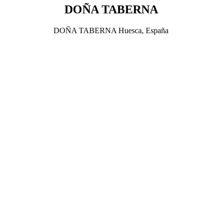
DOÑA TABERNA
DOÑA TABERNA Huesca, España