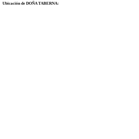
Ubicación de DOÑA TABERNA: