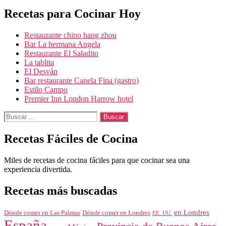
Recetas para Cocinar Hoy
Restaurante chino hang zhou
Bar La hermana Angela
Restaurante El Saladito
La tablita
El Desván
Bar restaurante Canela Fina (gastro)
Estilo Campo
Premier Inn London Harrow hotel
Buscar:
Recetas Fáciles de Cocina
Miles de recetas de cocina fáciles para que cocinar sea una
experiencia divertida.
Recetas más buscadas
en Londres
Dónde comer en Londres
Dónde comer en Las Palmas
EE. UU.
España