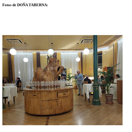
Fotos de DOÑA TABERNA: