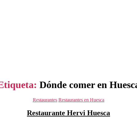
Etiqueta:
Dónde comer en Huesc
Categorías
Restaurantes
Restaurantes en Huesca
Restaurante Hervi Huesca