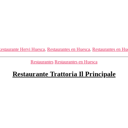
estaurante Hervi Huesca
,
Restaurantes en Huesca
,
Restaurantes en Hu
Categorías
Restaurantes
Restaurantes en Huesca
Restaurante Trattoria Il Principale