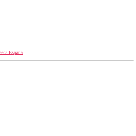
esca España