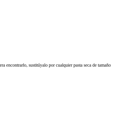
era encontrarlo, sustitúyalo por cualquier pasta seca de tamaño