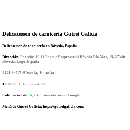
Delicatessen de carnicería Gutrei Galicia
Delicatessen de carnicería en Bóveda, España
Dirección:
Parcelas 10-11 Parque Empresarial Bóveda Río Mao, 15, 27340
Bóveda, Lugo, España
JGJ9+G7 Bóveda, España
Teléfono:
+34 982 87 42 66
Calificación de :
4,3
40 Comentarios en Google
Menú de Gutrei Galicia: https://gutreigalicia.com/