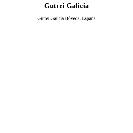
Gutrei Galicia
Gutrei Galicia Bóveda, España