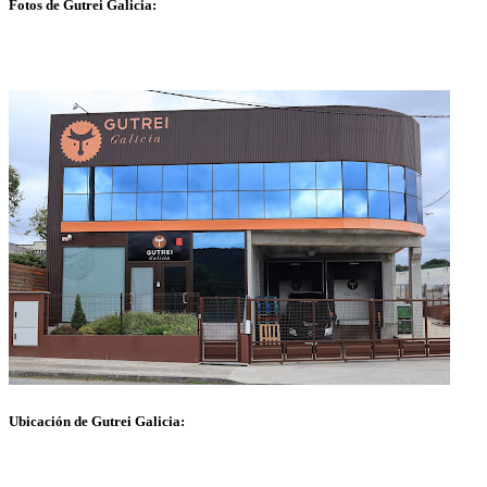
Fotos de Gutrei Galicia:
Ubicación de Gutrei Galicia: