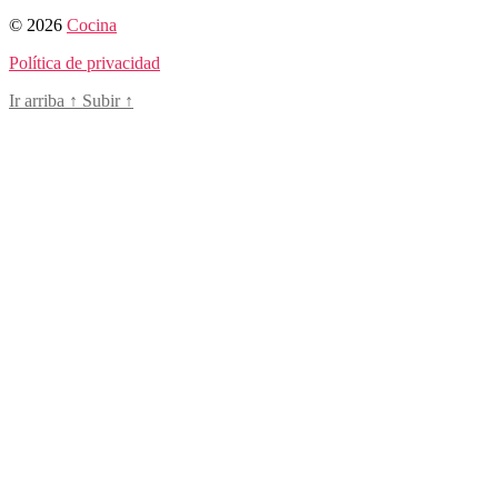
© 2026
Cocina
Política de privacidad
Ir arriba
↑
Subir
↑