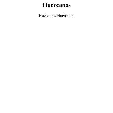
Huércanos
Huércanos Huércanos