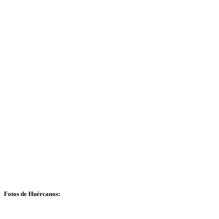
Fotos de Huércanos: