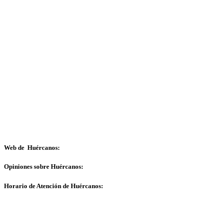
Web de Huércanos:
Opiniones sobre Huércanos:
Horario de Atención de Huércanos: