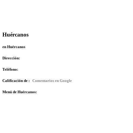
Huércanos
en Huércanos
Dirección:
Teléfono:
Calificación de :
Comentarios en Google
Menú de Huércanos: