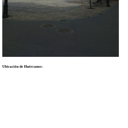
Ubicación de Huércanos: