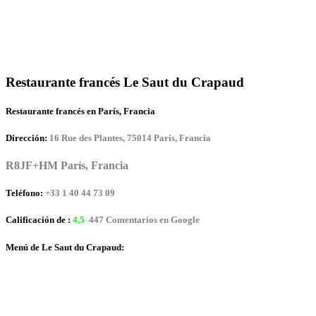
Restaurante francés Le Saut du Crapaud
Restaurante francés en París, Francia
Dirección:
16 Rue des Plantes, 75014 Paris, Francia
R8JF+HM París, Francia
Teléfono:
+33 1 40 44 73 09
Calificación de :
4,5
447 Comentarios en Google
Menú de Le Saut du Crapaud: