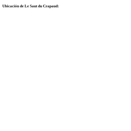
Ubicación de Le Saut du Crapaud: