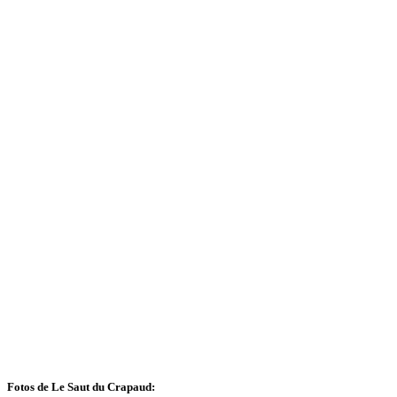
Fotos de Le Saut du Crapaud: