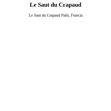
Le Saut du Crapaud
Le Saut du Crapaud París, Francia