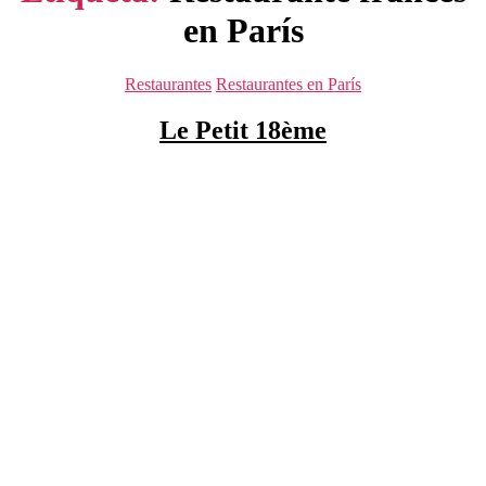
en París
Categorías
Restaurantes
Restaurantes en París
Le Petit 18ème