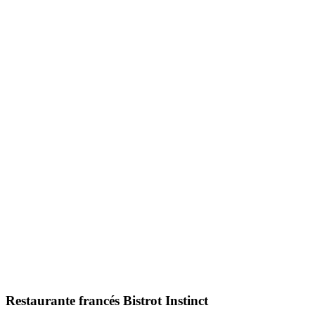
Restaurante francés Bistrot Instinct