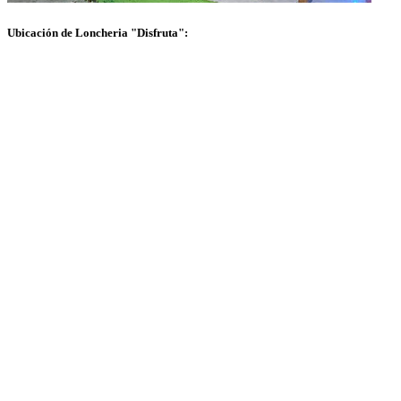
Ubicación de Loncheria "Disfruta":