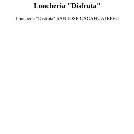
Loncheria "Disfruta"
Loncheria "Disfruta" SAN JOSE CACAHUATEPEC