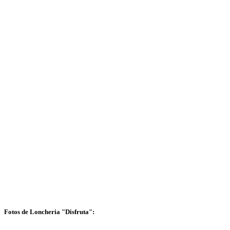
Fotos de Loncheria "Disfruta":