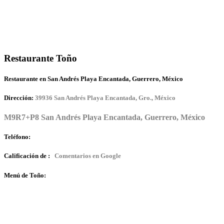
Restaurante Toño
Restaurante en San Andrés Playa Encantada, Guerrero, México
Dirección:
39936 San Andrés Playa Encantada, Gro., México
M9R7+P8 San Andrés Playa Encantada, Guerrero, México
Teléfono:
Calificación de :
Comentarios en Google
Menú de Toño: