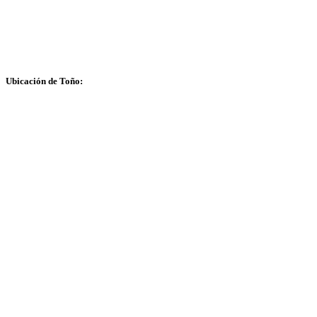
Ubicación de Toño: