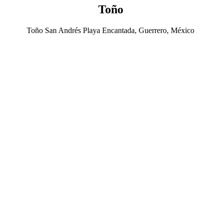
Toño
Toño San Andrés Playa Encantada, Guerrero, México