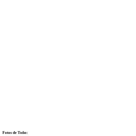
Fotos de Toño: