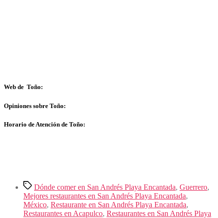
Web de Toño:
Opiniones sobre Toño:
Horario de Atención de Toño:
Etiquetas
Dónde comer en San Andrés Playa Encantada
,
Guerrero
,
Mejores restaurantes en San Andrés Playa Encantada
,
México
,
Restaurante en San Andrés Playa Encantada
,
Restaurantes en Acapulco
,
Restaurantes en San Andrés Playa