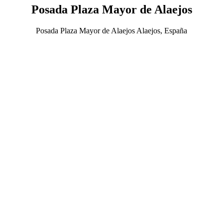
Posada Plaza Mayor de Alaejos
Posada Plaza Mayor de Alaejos Alaejos, España