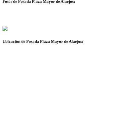
Fotos de Posada Plaza Mayor de Alaejos:
Ubicación de Posada Plaza Mayor de Alaejos: