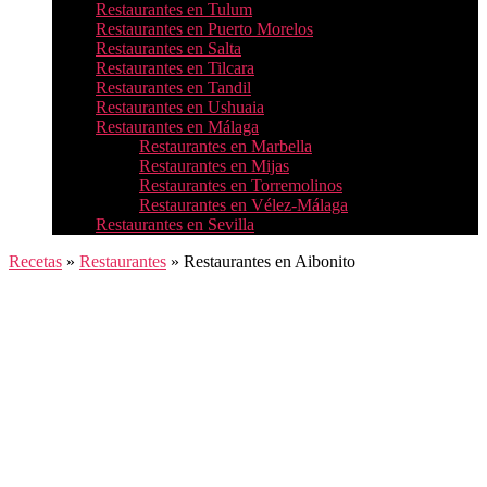
Restaurantes en Tulum
Restaurantes en Puerto Morelos
Restaurantes en Salta
Restaurantes en Tilcara
Restaurantes en Tandil
Restaurantes en Ushuaia
Restaurantes en Málaga
Restaurantes en Marbella
Restaurantes en Mijas
Restaurantes en Torremolinos
Restaurantes en Vélez-Málaga
Restaurantes en Sevilla
Recetas
»
Restaurantes
»
Restaurantes en Aibonito