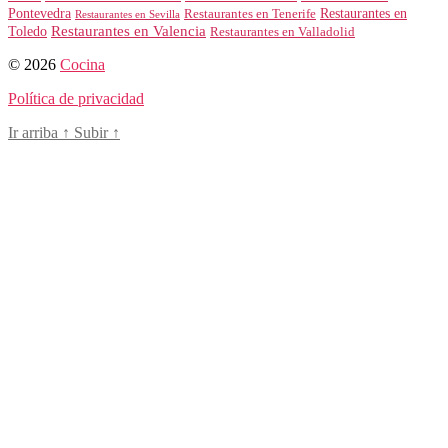
Restaurantes en
Pontevedra
Restaurantes en Tenerife
Restaurantes en Sevilla
Toledo
Restaurantes en Valencia
Restaurantes en Valladolid
© 2026
Cocina
Política de privacidad
Ir arriba
↑
Subir
↑