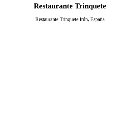
Restaurante Trinquete
Restaurante Trinquete Irún, España