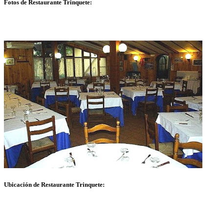
Fotos de Restaurante Trinquete:
Ubicación de Restaurante Trinquete: