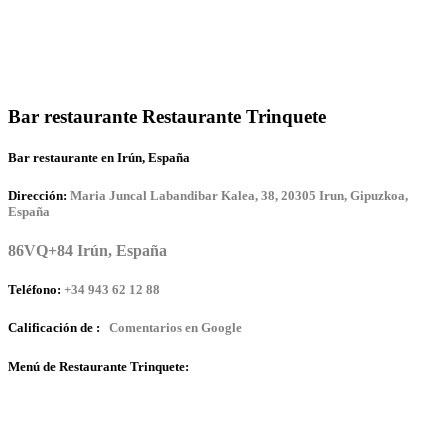
Bar restaurante Restaurante Trinquete
Bar restaurante en Irún, España
Dirección:
Maria Juncal Labandibar Kalea, 38, 20305 Irun, Gipuzkoa,
España
86VQ+84 Irún, España
Teléfono:
+34 943 62 12 88
Calificación de :
Comentarios en Google
Menú de Restaurante Trinquete: