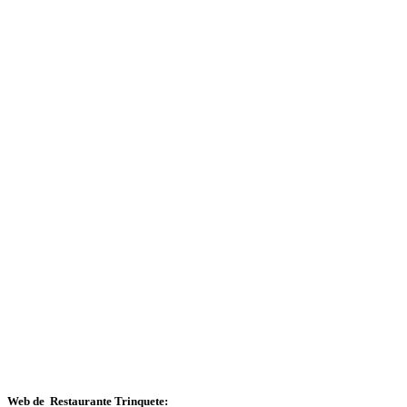
Web de Restaurante Trinquete: