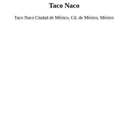
Taco Naco
Taco Naco Ciudad de México, Cd. de México, México