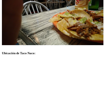
Ubicación de Taco Naco: