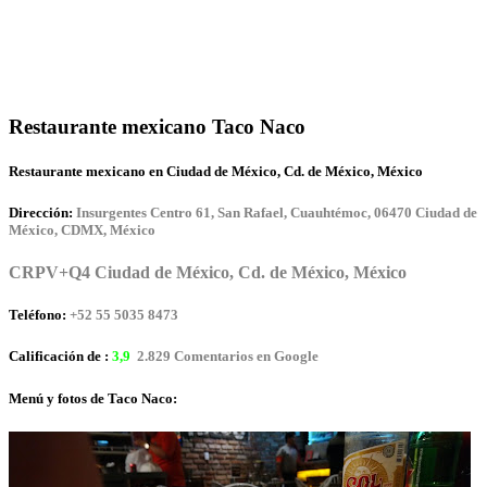
Restaurante mexicano Taco Naco
Restaurante mexicano en Ciudad de México, Cd. de México, México
Dirección:
Insurgentes Centro 61, San Rafael, Cuauhtémoc, 06470 Ciudad de
México, CDMX, México
CRPV+Q4 Ciudad de México, Cd. de México, México
Teléfono:
+52 55 5035 8473
Calificación de :
3,9
2.829 Comentarios en Google
Menú y fotos de Taco Naco: