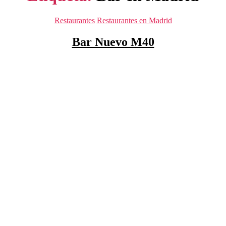
Categorías
Restaurantes
Restaurantes en Madrid
Bar Nuevo M40