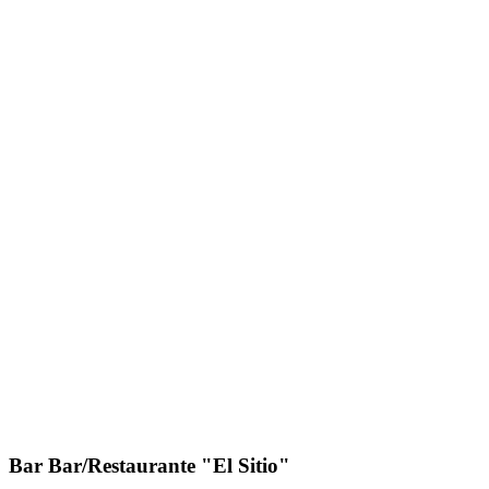
Bar Bar/Restaurante "El Sitio"