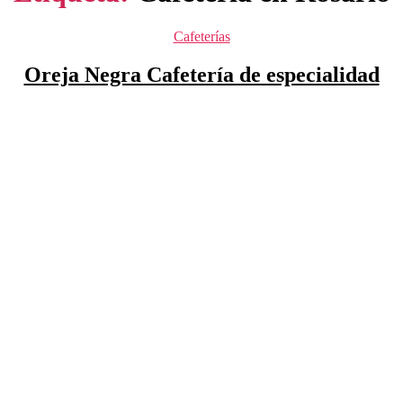
Categorías
Cafeterías
Oreja Negra Cafetería de especialidad