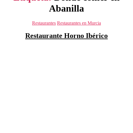
Abanilla
Categorías
Restaurantes
Restaurantes en Murcia
Restaurante Horno Ibérico