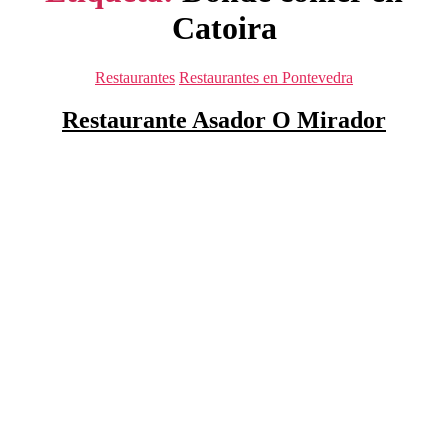
Catoira
Categorías
Restaurantes
Restaurantes en Pontevedra
Restaurante Asador O Mirador