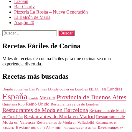
Lizoáin
Bar Charly
Pizzería La Rosita – Nueva Generación
El Balcón de María
Aragón 20
Buscar:
Recetas Fáciles de Cocina
Miles de recetas de cocina fáciles para que cocinar sea una
experiencia divertida.
Recetas más buscadas
en Londres
Dónde comer en Londres
Dónde comer en Las Palmas
EE. UU.
España
Provincia de Buenos Aires
México
Florida
Reino Unido
Quintana Roo
Restaurantes cerca de Londres
Restaurantes de Moda en Barcelona
Restaurantes de Moda
Restaurantes de Moda en Madrid
Restaurantes de
en Castellón
Moda en Valencia
Restaurantes de Moda en Valladolid
Restaurantes en
Restaurantes en Alicante
Restaurantes en
Albacete
Restaurantes en Asturias