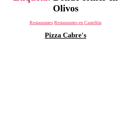
Olivos
Categorías
Restaurantes
Restaurantes en Castellón
Pizza Cabre's