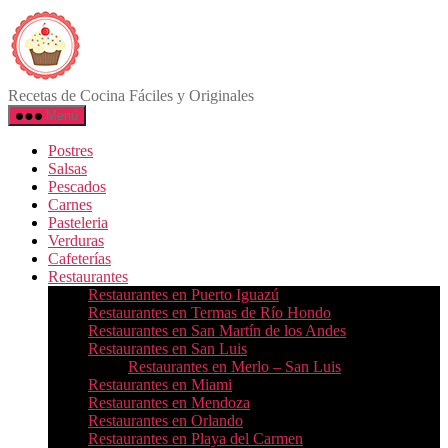
Saltar
Cocina
al
contenido
Recetas de Cocina Fáciles y Originales
Menú
Postres
Salsas
Pescados
Carnes
Pasteleria
Verduras
Cafeterías
Restaurantes
Restaurantes en Puerto Iguazú
Restaurantes en Termas de Río Hondo
Restaurantes en San Martín de los Andes
Restaurantes en San Luis
Restaurantes en Merlo – San Luis
Restaurantes en Miami
Restaurantes en Mendoza
Restaurantes en Orlando
Restaurantes en Playa del Carmen