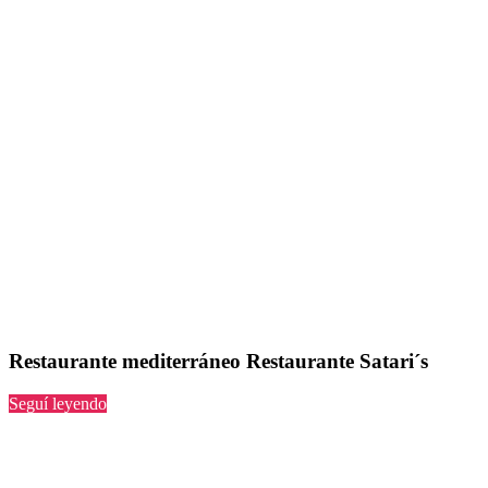
Restaurante mediterráneo Restaurante Satari´s
“Restaurante
Seguí leyendo
Satari
´s”