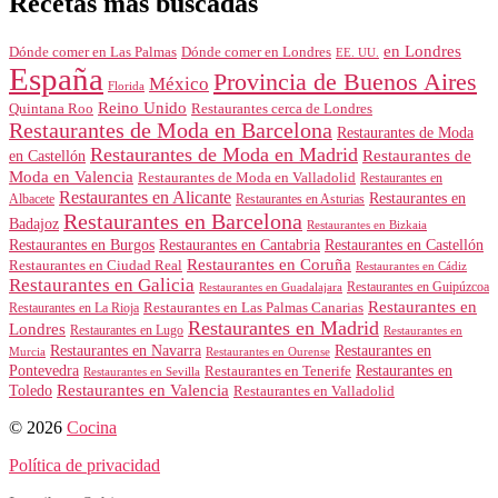
Recetas más buscadas
en Londres
Dónde comer en Londres
Dónde comer en Las Palmas
EE. UU.
España
Provincia de Buenos Aires
México
Florida
Reino Unido
Quintana Roo
Restaurantes cerca de Londres
Restaurantes de Moda en Barcelona
Restaurantes de Moda
Restaurantes de Moda en Madrid
Restaurantes de
en Castellón
Moda en Valencia
Restaurantes de Moda en Valladolid
Restaurantes en
Restaurantes en Alicante
Restaurantes en
Albacete
Restaurantes en Asturias
Restaurantes en Barcelona
Badajoz
Restaurantes en Bizkaia
Restaurantes en Burgos
Restaurantes en Cantabria
Restaurantes en Castellón
Restaurantes en Coruña
Restaurantes en Ciudad Real
Restaurantes en Cádiz
Restaurantes en Galicia
Restaurantes en Guipúzcoa
Restaurantes en Guadalajara
Restaurantes en
Restaurantes en Las Palmas Canarias
Restaurantes en La Rioja
Restaurantes en Madrid
Londres
Restaurantes en Lugo
Restaurantes en
Restaurantes en Navarra
Restaurantes en
Murcia
Restaurantes en Ourense
Restaurantes en
Pontevedra
Restaurantes en Tenerife
Restaurantes en Sevilla
Toledo
Restaurantes en Valencia
Restaurantes en Valladolid
© 2026
Cocina
Política de privacidad