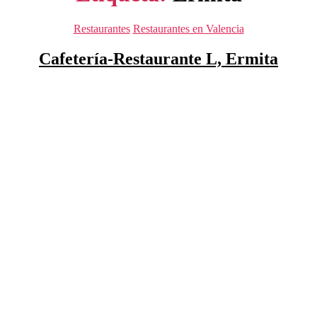
Categorías
Restaurantes
Restaurantes en Valencia
Cafetería-Restaurante L, Ermita