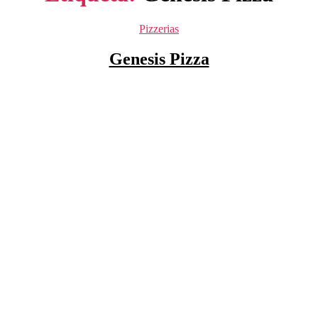
Categorías
Pizzerias
Genesis Pizza