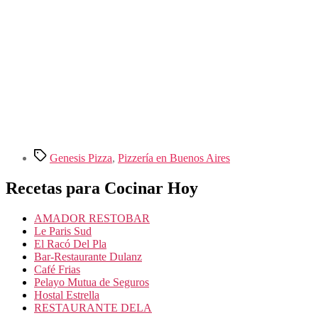
Etiquetas
Genesis Pizza
,
Pizzería en Buenos Aires
Recetas para Cocinar Hoy
AMADOR RESTOBAR
Le Paris Sud
El Racó Del Pla
Bar-Restaurante Dulanz
Café Frias
Pelayo Mutua de Seguros
Hostal Estrella
RESTAURANTE DELA