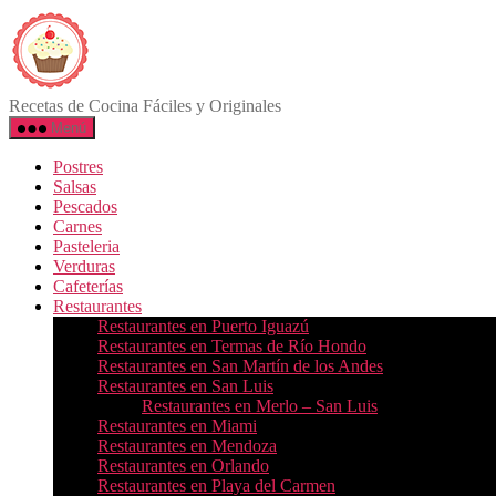
Saltar
Cocina
al
contenido
Recetas de Cocina Fáciles y Originales
Menú
Postres
Salsas
Pescados
Carnes
Pasteleria
Verduras
Cafeterías
Restaurantes
Restaurantes en Puerto Iguazú
Restaurantes en Termas de Río Hondo
Restaurantes en San Martín de los Andes
Restaurantes en San Luis
Restaurantes en Merlo – San Luis
Restaurantes en Miami
Restaurantes en Mendoza
Restaurantes en Orlando
Restaurantes en Playa del Carmen