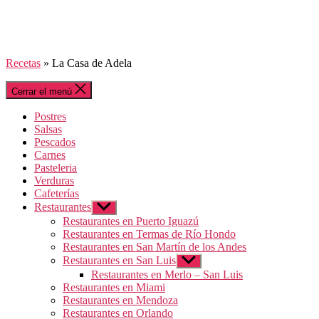
Recetas
»
La Casa de Adela
Cerrar el menú
Postres
Salsas
Pescados
Carnes
Pasteleria
Verduras
Cafeterías
Restaurantes
Mostrar
el
Restaurantes en Puerto Iguazú
submenú
Restaurantes en Termas de Río Hondo
Restaurantes en San Martín de los Andes
Restaurantes en San Luis
Mostrar
el
Restaurantes en Merlo – San Luis
submenú
Restaurantes en Miami
Restaurantes en Mendoza
Restaurantes en Orlando