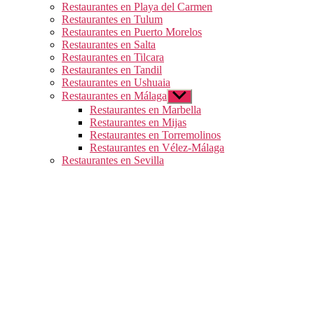
Restaurantes en Playa del Carmen
Restaurantes en Tulum
Restaurantes en Puerto Morelos
Restaurantes en Salta
Restaurantes en Tilcara
Restaurantes en Tandil
Restaurantes en Ushuaia
Restaurantes en Málaga
Mostrar
el
Restaurantes en Marbella
submenú
Restaurantes en Mijas
Restaurantes en Torremolinos
Restaurantes en Vélez-Málaga
Restaurantes en Sevilla