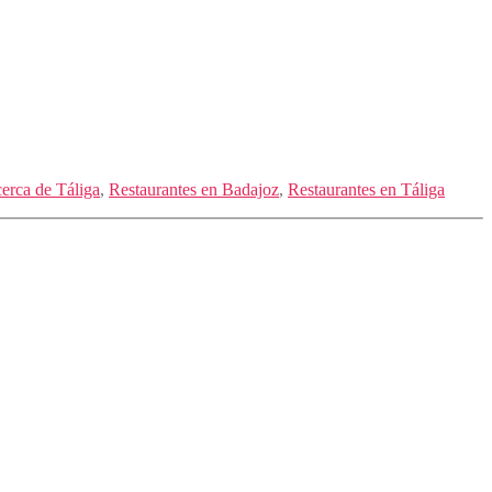
cerca de Táliga
,
Restaurantes en Badajoz
,
Restaurantes en Táliga