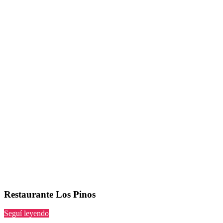
Restaurante Los Pinos
“Los
Seguí leyendo
Pinos”