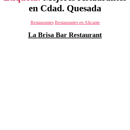
en Cdad. Quesada
Categorías
Restaurantes
Restaurantes en Alicante
La Brisa Bar Restaurant