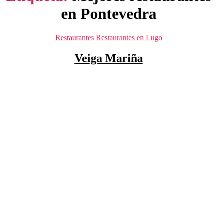
en Pontevedra
Categorías
Restaurantes
Restaurantes en Lugo
Veiga Mariña