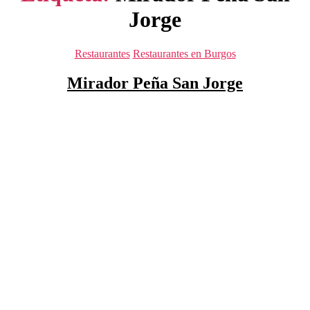
Jorge
Categorías
Restaurantes
Restaurantes en Burgos
Mirador Peña San Jorge