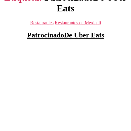
Eats
Categorías
Restaurantes
Restaurantes en Mexicali
PatrocinadoDe Uber Eats