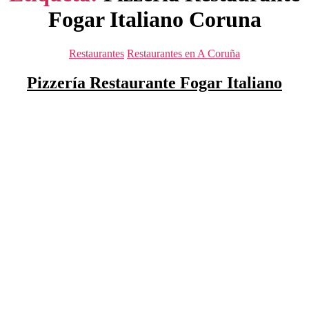
Fogar Italiano Coruna
Categorías
Restaurantes
Restaurantes en A Coruña
Pizzería Restaurante Fogar Italiano