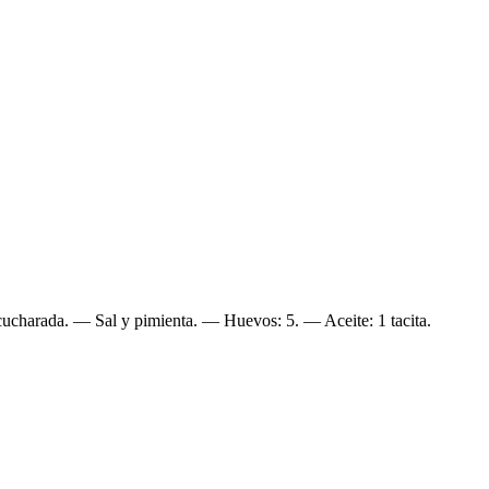
cucharada. — Sal y pimienta. — Huevos: 5. — Aceite: 1 tacita.