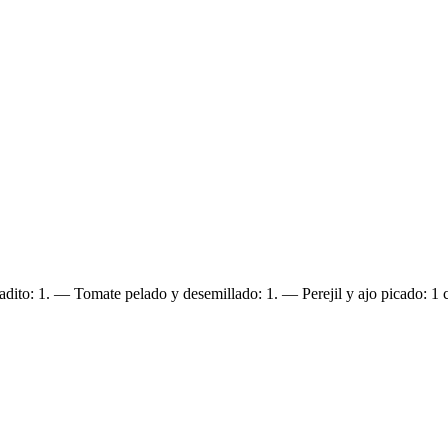
dito: 1. — Tomate pelado y desemillado: 1. — Perejil y ajo picado: 1 