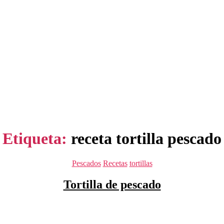
Etiqueta:
receta tortilla pescado
Categorías
Pescados
Recetas
tortillas
Tortilla de pescado