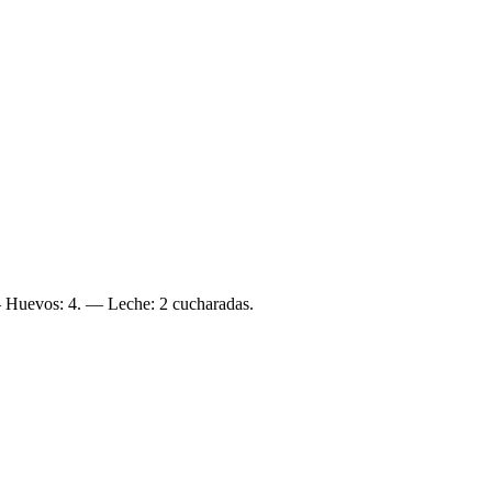
— Huevos: 4. — Leche: 2 cucharadas.