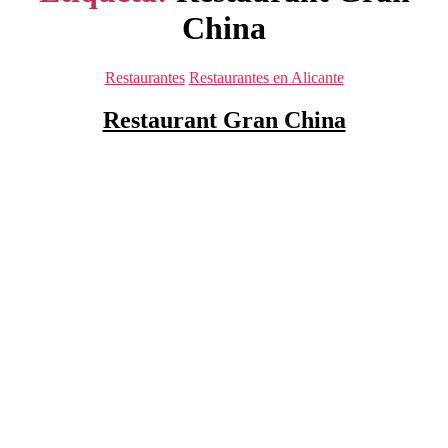
China
Categorías
Restaurantes
Restaurantes en Alicante
Restaurant Gran China