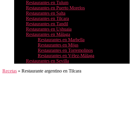
Restaurantes en Tulum
Restaurantes en Puerto Morelos
Restaurantes en Salta
Restaurantes en Tilcara
Restaurantes en Tandil
Restaurantes en Ushuaia
Restaurantes en Málaga
Restaurantes en Marbella
Restaurantes en Mijas
Restaurantes en Torremolinos
Restaurantes en Vélez-Málaga
Restaurantes en Sevilla
Recetas
»
Restaurante argentino en Tilcara