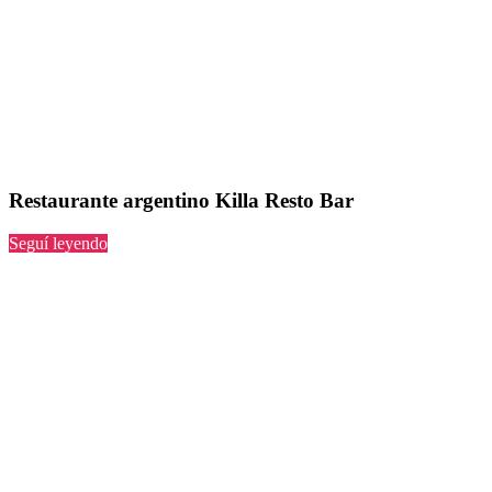
Restaurante argentino Killa Resto Bar
“Killa
Seguí leyendo
Resto
Bar”