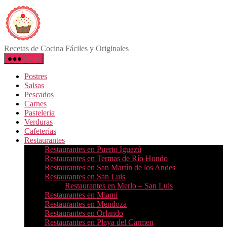
Saltar
Cocina
al
contenido
Recetas de Cocina Fáciles y Originales
Menú
Postres
Salsas
Pescados
Carnes
Pasteleria
Verduras
Cafeterías
Restaurantes
Restaurantes en Puerto Iguazú
Restaurantes en Termas de Río Hondo
Restaurantes en San Martín de los Andes
Restaurantes en San Luis
Restaurantes en Merlo – San Luis
Restaurantes en Miami
Restaurantes en Mendoza
Restaurantes en Orlando
Restaurantes en Playa del Carmen