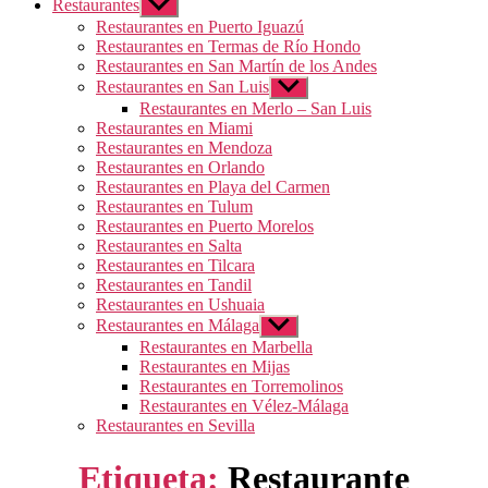
Restaurantes
Mostrar
el
Restaurantes en Puerto Iguazú
submenú
Restaurantes en Termas de Río Hondo
Restaurantes en San Martín de los Andes
Restaurantes en San Luis
Mostrar
el
Restaurantes en Merlo – San Luis
submenú
Restaurantes en Miami
Restaurantes en Mendoza
Restaurantes en Orlando
Restaurantes en Playa del Carmen
Restaurantes en Tulum
Restaurantes en Puerto Morelos
Restaurantes en Salta
Restaurantes en Tilcara
Restaurantes en Tandil
Restaurantes en Ushuaia
Restaurantes en Málaga
Mostrar
el
Restaurantes en Marbella
submenú
Restaurantes en Mijas
Restaurantes en Torremolinos
Restaurantes en Vélez-Málaga
Restaurantes en Sevilla
Etiqueta:
Restaurante