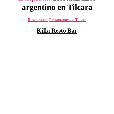
argentino en Tilcara
Categorías
Restaurantes
Restaurantes en Tilcara
Killa Resto Bar