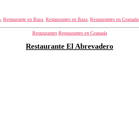
a
,
Restaurante en Baza
,
Restaurantes en Baza
,
Restaurantes en Granada
Categorías
Restaurantes
Restaurantes en Granada
Restaurante El Abrevadero