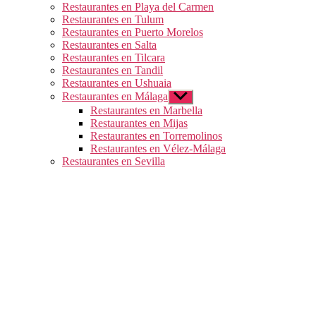
Restaurantes en Playa del Carmen
Restaurantes en Tulum
Restaurantes en Puerto Morelos
Restaurantes en Salta
Restaurantes en Tilcara
Restaurantes en Tandil
Restaurantes en Ushuaia
Restaurantes en Málaga
Mostrar
el
Restaurantes en Marbella
submenú
Restaurantes en Mijas
Restaurantes en Torremolinos
Restaurantes en Vélez-Málaga
Restaurantes en Sevilla