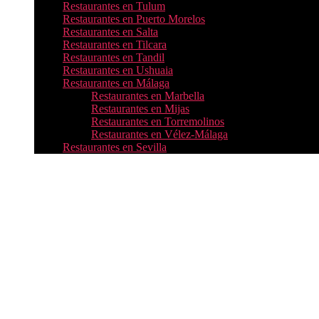
Restaurantes en Tulum
Restaurantes en Puerto Morelos
Restaurantes en Salta
Restaurantes en Tilcara
Restaurantes en Tandil
Restaurantes en Ushuaia
Restaurantes en Málaga
Restaurantes en Marbella
Restaurantes en Mijas
Restaurantes en Torremolinos
Restaurantes en Vélez-Málaga
Restaurantes en Sevilla