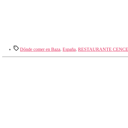
Etiquetas
Dónde comer en Baza
,
España
,
RESTAURANTE CENC